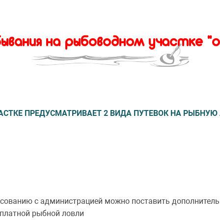
бывания на рыбоводном участке «
ТКЕ ПРЕДУСМАТРИВАЕТ 2 ВИДА ПУТЕВОК НА РЫБНУЮ Л
огласованию с администрацией можно поставить дополнитель
сплатной рыбной ловли