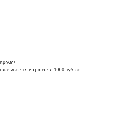
 время!
лачивается из расчета 1000 руб. за