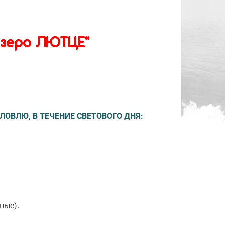
озеро ЛЮТЦЕ»
ОВЛЮ, В ТЕЧЕНИЕ СВЕТОВОГО ДНЯ:
ные).