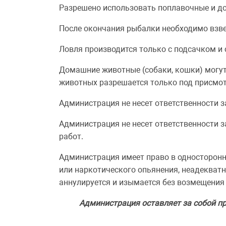
Разрешено использовать поплавочные и до
После окончания рыбалки необходимо взве
Ловля производится только с подсачком и 
Домашние животные (собаки, кошки) могут 
животных разрешается только под присмотр
Администрация не несет ответственности з
Администрация не несет ответственности 
работ.
Администрация имеет право в односторонн
или наркотического опьянения, неадекватн
аннулируется и изымается без возмещения 
Администрация оставляет за собой пр