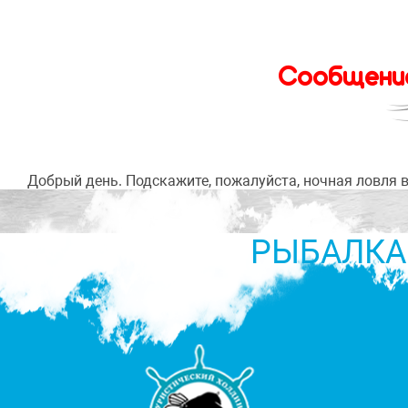
Сообщение
Добрый день. Подскажите, пожалуйста, ночная ловля в
РЫБАЛКА