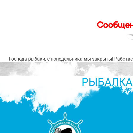
Сообщени
Господа рыбаки, с понедельника мы закрыты! Работае
РЫБАЛКА