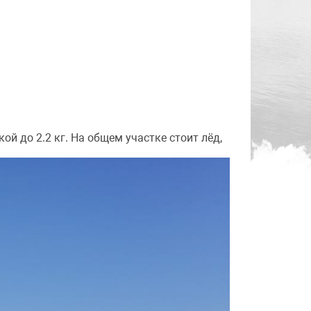
ой до 2.2 кг. На общем участке стоит лёд,