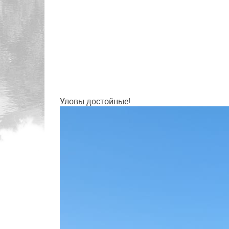
Уловы достойные!