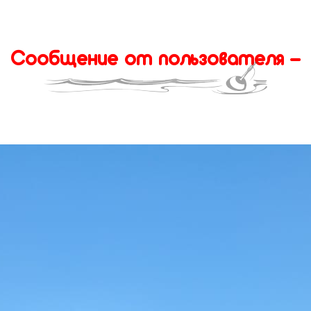
Сообщение от пользователя -