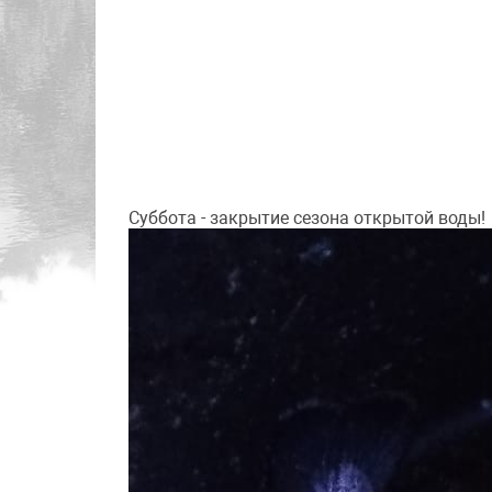
Суббота - закрытие сезона открытой воды!