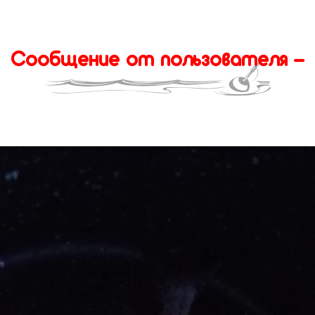
Сообщение от пользователя -