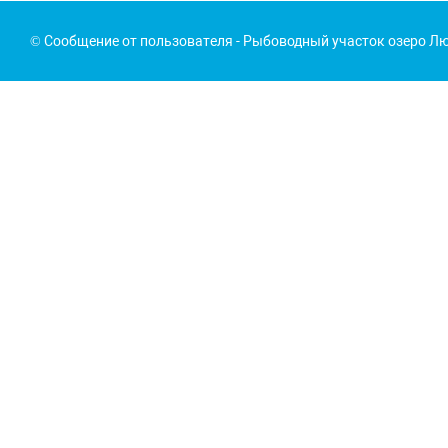
© Сообщение от пользователя - Рыбоводный участок озеро Лю