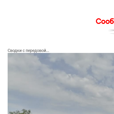
Сооб
Сводки с передовой...