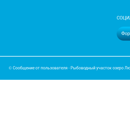
СОЦИ
Фору
© Сообщение от пользователя - Рыбоводный участок озеро Лю