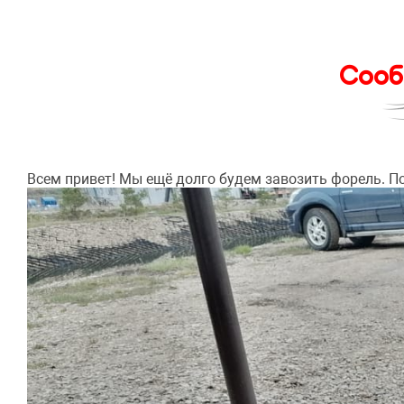
Сооб
Всем привет! Мы ещё долго будем завозить форель. П