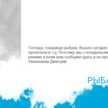
Господа, товарищи рыбаки. Вышло сегодня
пропусков и т.д. Поэтому, мы с понедель
режиме и всем вам сообщим здесь и на проф
Уважением Дмитрий.
РЫБ