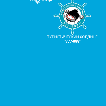
ТУРИСТИЧЕСКИЙ ХОЛДИНГ
"777-999"